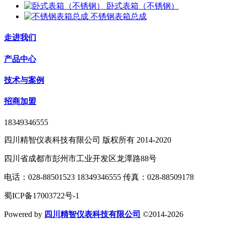
卧式表箱（不锈钢）
不锈钢表箱总成
走进我们
产品中心
技术与案例
招商加盟
18349346555
四川精智仪表科技有限公司 版权所有 2014-2020
四川省成都市彭州市工业开发区龙潭路88号
电话：028-88501523 18349346555 传真：028-88509178
蜀ICP备17003722号-1
Powered by
四川精智仪表科技有限公司
©2014-2026