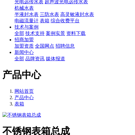
光电远传水表
超声波光电远传水表
机械水表
半液封水表
三防水表
高灵敏液封水表
电磁流量计
表箱
综合收费平台
技术与案例
全部
技术支持
案例实景
资料下载
招商加盟
加盟资质
全国网点
招聘信息
新闻中心
全部
品牌资讯
媒体报道
产品中心
网站首页
产品中心
表箱
不锈钢表箱总成