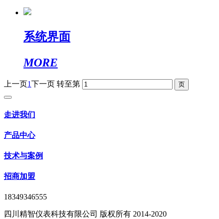
系统界面
MORE
上一页
1
下一页
转至第
走进我们
产品中心
技术与案例
招商加盟
18349346555
四川精智仪表科技有限公司 版权所有 2014-2020