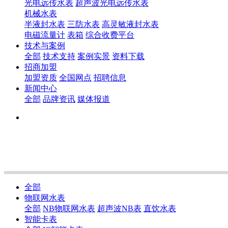
光电远传水表
超声波光电远传水表
机械水表
半液封水表
三防水表
高灵敏液封水表
电磁流量计
表箱
综合收费平台
技术与案例
全部
技术支持
案例实景
资料下载
招商加盟
加盟资质
全国网点
招聘信息
新闻中心
全部
品牌资讯
媒体报道
全部
物联网水表
全部
NB物联网水表
超声波NB表
直饮水表
智能卡表