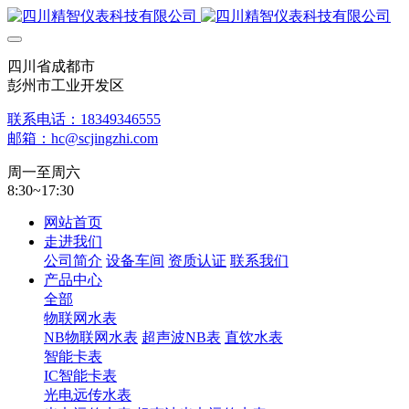
四川省成都市
彭州市工业开发区
联系电话：18349346555
邮箱：hc@scjingzhi.com
周一至周六
8:30~17:30
网站首页
走进我们
公司简介
设备车间
资质认证
联系我们
产品中心
全部
物联网水表
NB物联网水表
超声波NB表
直饮水表
智能卡表
IC智能卡表
光电远传水表