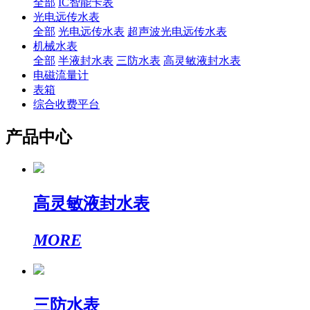
全部
IC智能卡表
光电远传水表
全部
光电远传水表
超声波光电远传水表
机械水表
全部
半液封水表
三防水表
高灵敏液封水表
电磁流量计
表箱
综合收费平台
产品中心
高灵敏液封水表
MORE
三防水表