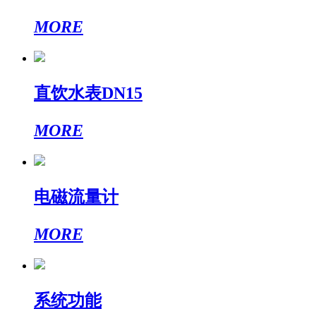
MORE
直饮水表DN15
MORE
电磁流量计
MORE
系统功能