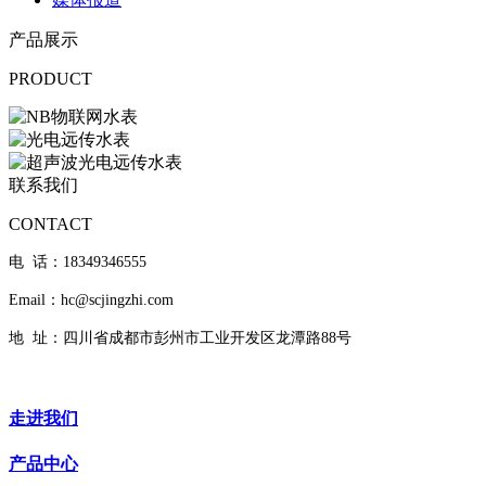
产品展示
PRODUCT
联系我们
CONTACT
电 话：18349346555
Email：hc@scjingzhi.com
地 址：四川省成都市彭州市工业开发区龙潭路88号
走进我们
产品中心