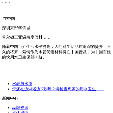
……
在中国：
深圳东部华侨城
希尔顿三亚温泉度假村……
随着中国百姓生活水平提高，人们对生活品质追踪的提升，不
久的将来，紫铜作为水管优选材料将在中国普及，为中国百姓
的饮用水卫生保驾护航。
水表与水质
您还在边淋浴边K歌吗？请检查您家的用水卫生……
新闻中心
品牌资讯
媒体报道