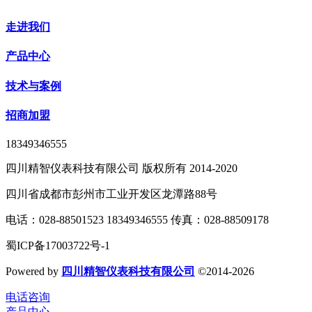
走进我们
产品中心
技术与案例
招商加盟
18349346555
四川精智仪表科技有限公司 版权所有 2014-2020
四川省成都市彭州市工业开发区龙潭路88号
电话：028-88501523 18349346555 传真：028-88509178
蜀ICP备17003722号-1
Powered by
四川精智仪表科技有限公司
©2014-2026
电话咨询
产品中心