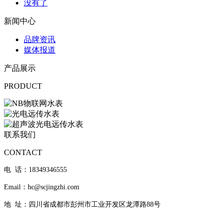
没有了
新闻中心
品牌资讯
媒体报道
产品展示
PRODUCT
联系我们
CONTACT
电 话：18349346555
Email：hc@scjingzhi.com
地 址：四川省成都市彭州市工业开发区龙潭路88号