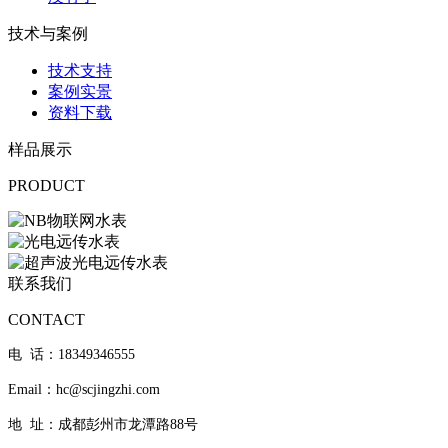
技术与案例
技术支持
案例实景
资料下载
样品展示
PRODUCT
联系我们
CONTACT
电 话：18349346555
Email：hc@scjingzhi.com
地 址：成都彭州市龙潭路88号